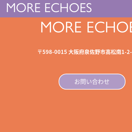
MORE ECHOES
MORE ECHO
〒598-0015
大阪府泉佐野市高松南1-2-8
お問い合わせ