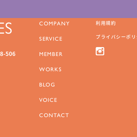
ES
利用規約
COMPANY
プライバシーポリ
SERVICE
-506
MEMBER
WORKS
BLOG
VOICE
CONTACT