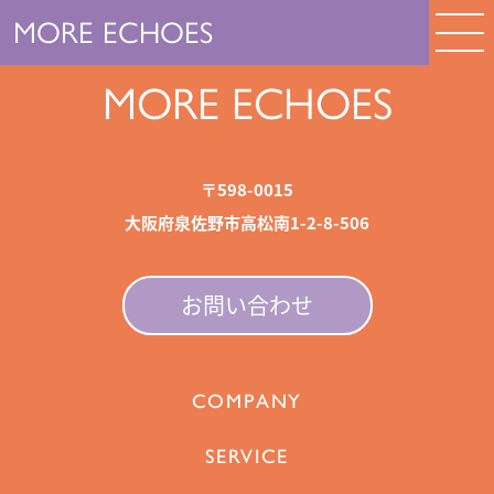
MORE ECHOES
MORE ECHOES
〒598-0015
大阪府泉佐野市高松南1-2-8-506
お問い合わせ
COMPANY
SERVICE