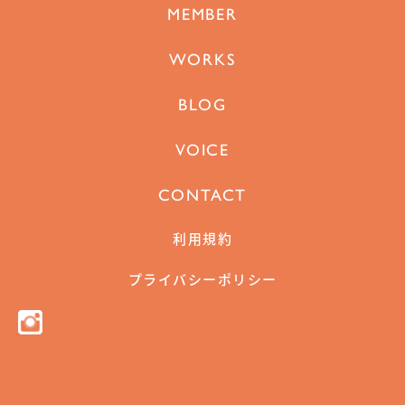
MEMBER
WORKS
BLOG
VOICE
CONTACT
利用規約
プライバシーポリシー